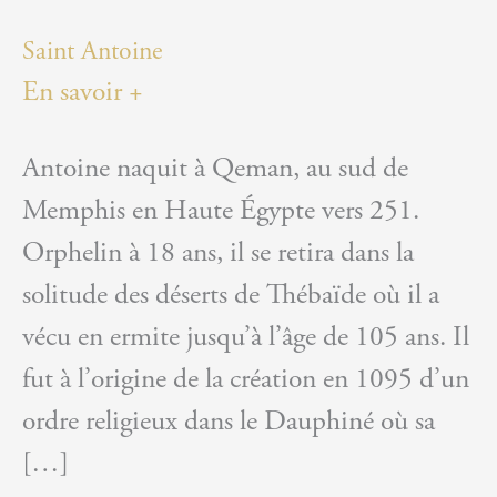
Saint Antoine
En savoir +
Antoine naquit à Qeman, au sud de
Memphis en Haute Égypte vers 251.
Orphelin à 18 ans, il se retira dans la
solitude des déserts de Thébaïde où il a
vécu en ermite jusqu’à l’âge de 105 ans. Il
fut à l’origine de la création en 1095 d’un
ordre religieux dans le Dauphiné où sa
[…]