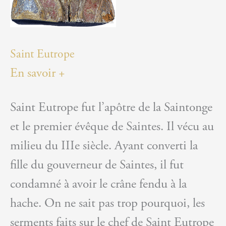
Saint Eutrope
En savoir +
Saint Eutrope fut l’apôtre de la Saintonge
et le premier évêque de Saintes. Il vécu au
milieu du IIIe siècle. Ayant converti la
fille du gouverneur de Saintes, il fut
condamné à avoir le crâne fendu à la
hache. On ne sait pas trop pourquoi, les
serments faits sur le chef de Saint Eutrope