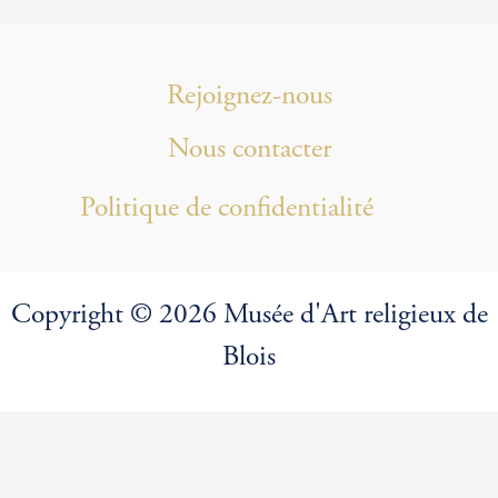
Rejoignez-nous
Nous contacter
Politique de confidentialité
Copyright © 2026 Musée d'Art religieux de
Blois