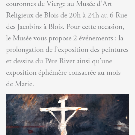
couronnes de Vierge au Musée d’Art
Religieux de Blois de 20h à 24h au 6 Rue
des Jacobins à Blois. Pour cette occasion,
le Musée vous propose 2 événements : la
prolongation de l’exposition des peintures
et dessins du Père Rivet ainsi qu’une
exposition éphémère consacrée au mois
de Marie.