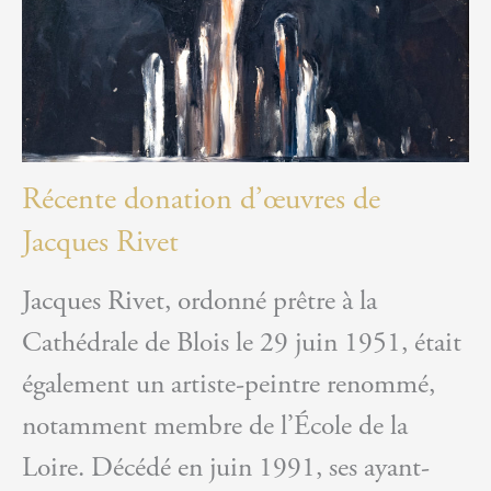
Récente donation d’œuvres de
Jacques Rivet
Jacques Rivet, ordonné prêtre à la
Cathédrale de Blois le 29 juin 1951, était
également un artiste-peintre renommé,
notamment membre de l’École de la
Loire. Décédé en juin 1991, ses ayant-