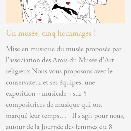
Un musée, cinq hommages !
Mise en musique du musée proposée par
l’association des Amis du Musée d’Art
religieux Nous vous proposons avec le
conservateur et ses équipes, une
exposition « musicale » sur 5
compositrices de musique qui ont
marqué leur temps… Il s’agit pour nous,
autour de la Journée des femmes du 8