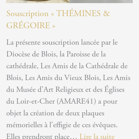
Souscription « THÉMINES &
GRÉGOIRE »
La présente souscription lancée par le
Diocèse de Blois, la Paroisse de la
cathédrale, Les Amis de la Cathédrale de
Blois, Les Amis du Vieux Blois, Les Amis
du Musée d’Art Religieux et des Églises
du Loir-et-Cher (AMARE41) a pour
objet la création de deux plaques
mémorielles à l’effigie de ces évêques.
:
Elles prendront place…
Lire la suite