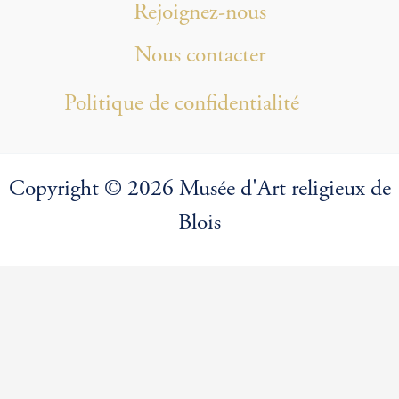
Rejoignez-nous
Nous contacter
Politique de confidentialité
Copyright © 2026 Musée d'Art religieux de
Blois