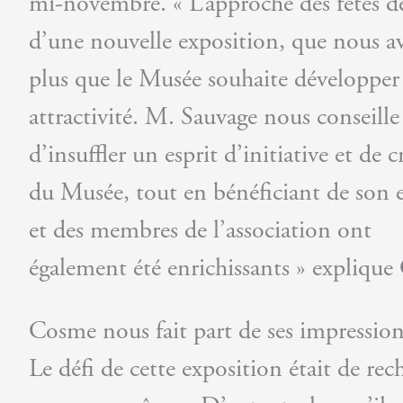
mi-novembre. « L’approche des fêtes de
d’une nouvelle exposition, que nous a
plus que le Musée souhaite développer
attractivité. M. Sauvage nous conseille
d’insuffler un esprit d’initiative et de c
du Musée, tout en bénéficiant de son 
et des membres de l’association ont
également été enrichissants » explique 
Cosme nous fait part de ses impressions 
Le défi de cette exposition était de rec