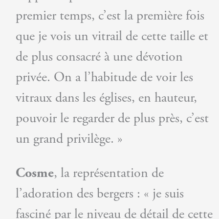
premier temps, c’est la première fois
que je vois un vitrail de cette taille et
de plus consacré à une dévotion
privée. On a l’habitude de voir les
vitraux dans les églises, en hauteur,
pouvoir le regarder de plus près, c’est
un grand privilège. »
Cosme
, la représentation de
l’adoration des bergers : « je suis
fasciné par le niveau de détail de cette