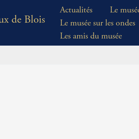
Actualités
Le musé
ux de Blois
Le musée sur les ondes
Les amis du musée