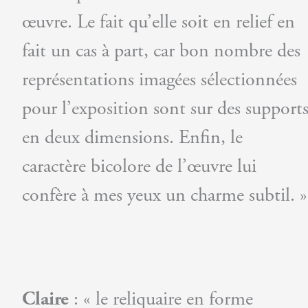
œuvre. Le fait qu’elle soit en relief en
fait un cas à part, car bon nombre des
représentations imagées sélectionnées
pour l’exposition sont sur des support
en deux dimensions. Enfin, le
caractère bicolore de l’œuvre lui
confère à mes yeux un charme subtil. »
Claire
: « le reliquaire en forme