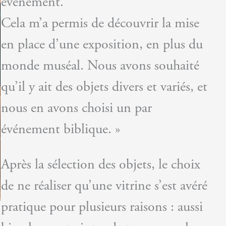
événement.
Cela m’a permis de découvrir la mise
en place d’une exposition, en plus du
monde muséal. Nous avons souhaité
qu’il y ait des objets divers et variés, et
nous en avons choisi un par
événement biblique. »
Après la sélection des objets, le choix
de ne réaliser qu’une vitrine s’est avéré
pratique pour plusieurs raisons : aussi