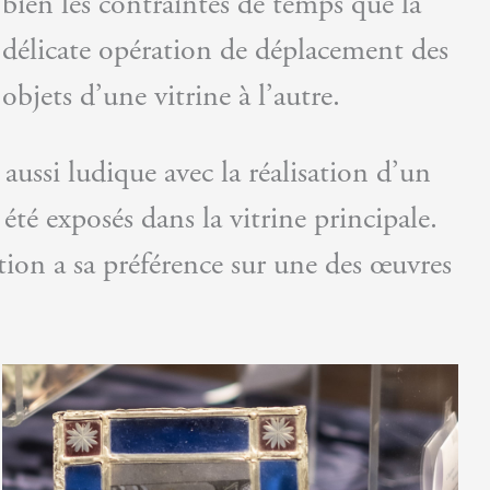
bien les contraintes de temps que la
délicate opération de déplacement des
objets d’une vitrine à l’autre.
aussi ludique avec la réalisation d’un
 été exposés dans la vitrine principale.
tion a sa préférence sur une des œuvres