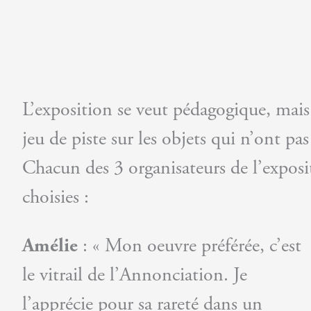
L’exposition se veut pédagogique, mais 
jeu de piste sur les objets qui n’ont pas
Chacun des 3 organisateurs de l’exposi
choisies :
Amélie
: « Mon oeuvre préférée, c’est
le vitrail de l’Annonciation. Je
l’apprécie pour sa rareté dans un